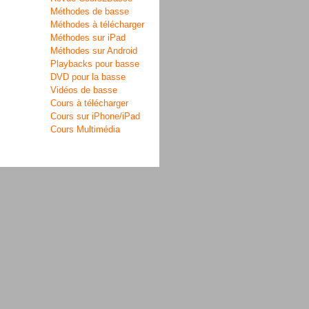
Méthodes de basse
Méthodes à télécharger
Méthodes sur iPad
Méthodes sur Android
Playbacks pour basse
DVD pour la basse
Vidéos de basse
Cours à télécharger
Cours sur iPhone/iPad
Cours Multimédia