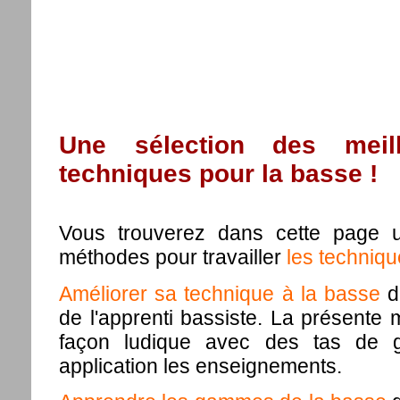
Une sélection des meil
techniques pour la basse !
Vous trouverez dans cette page u
méthodes pour travailler
les techniqu
Améliorer sa technique à la basse
de
de l'apprenti bassiste. La présente
façon ludique avec des tas de g
application les enseignements.