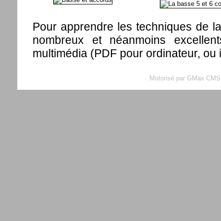
Pour apprendre les techniques de la 
nombreux et néanmoins excellen
multimédia (PDF pour ordinateur, ou 
Motorisé par GMax CMS