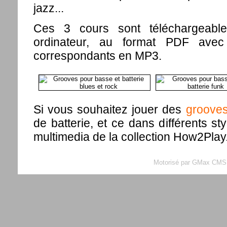
jazz...
Ces 3 cours sont téléchargeable
ordinateur, au format PDF avec 
correspondants en MP3.
Si vous souhaitez jouer des
groove
de batterie, et ce dans différents st
multimedia de la collection How2Play
Motorisé par GMax CMS