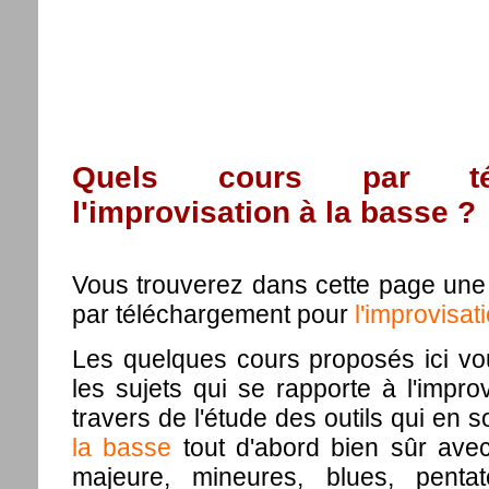
Quels cours par tél
l'improvisation à la basse ?
Vous trouverez dans cette page une 
par téléchargement pour
l'improvisat
Les quelques cours proposés ici vo
les sujets qui se rapporte à l'impro
travers de l'étude des outils qui en 
la basse
tout d'abord bien sûr av
majeure, mineures, blues, penta