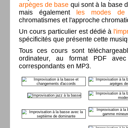
arpèges de base
qui sont à la base d
mais également
les modes de
chromatismes et l'approche chromati
Un cours particulier est dédié à
l'imp
spécificités que présente cette musi
Tous ces cours sont téléchargeabl
ordinateur, au format PDF avec 
correspondants en MP3.