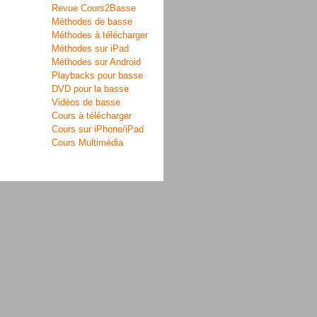
Revue Cours2Basse
Méthodes de basse
Méthodes à télécharger
Méthodes sur iPad
Méthodes sur Android
Playbacks pour basse
DVD pour la basse
Vidéos de basse
Cours à télécharger
Cours sur iPhone/iPad
Cours Multimédia